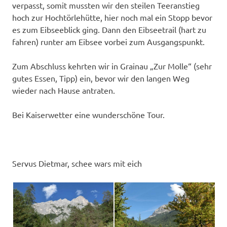
verpasst, somit mussten wir den steilen Teeranstieg
hoch zur Hochtörlehütte, hier noch mal ein Stopp bevor
es zum Eibseeblick ging. Dann den Eibseetrail (hart zu
fahren) runter am Eibsee vorbei zum Ausgangspunkt.
Zum Abschluss kehrten wir in Grainau „Zur Molle“ (sehr
gutes Essen, Tipp) ein, bevor wir den langen Weg
wieder nach Hause antraten.
Bei Kaiserwetter eine wunderschöne Tour.
Servus Dietmar, schee wars mit eich