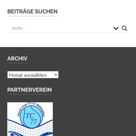
BEITRÄGE SUCHEN
ARCHIV
Archiv
PARTNERVEREIN