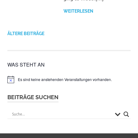
WEITERLESEN
ÄLTERE BEITRÄGE
WAS STEHT AN
Es sind keine anstehenden Veranstaltungen vorhanden.
Hinweis
BEITRÄGE SUCHEN