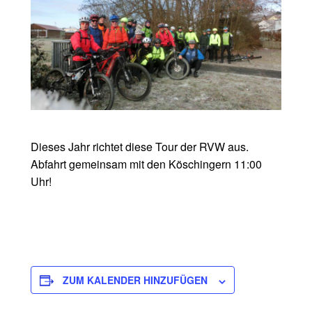
Dieses Jahr richtet diese Tour der RVW aus.
Abfahrt gemeinsam mit den Köschingern 11:00
Uhr!
ZUM KALENDER HINZUFÜGEN