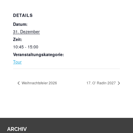
DETAILS
Datum:
31. Dezember
Zeit:
10:45 - 15:00
Veranstaltungskategorie:
Tour
Weihnachtsfeier 2026
17. O’ Radln 2027
ARCHIV