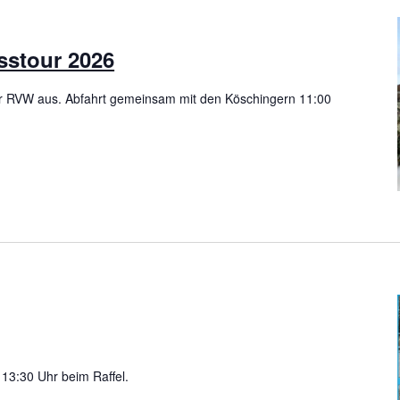
sstour 2026
der RVW aus. Abfahrt gemeinsam mit den Köschingern 11:00
m 13:30 Uhr beim Raffel.