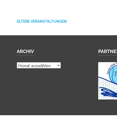
ÄLTERE VERANSTALTUNGEN
ARCHIV
PARTNE
Archiv