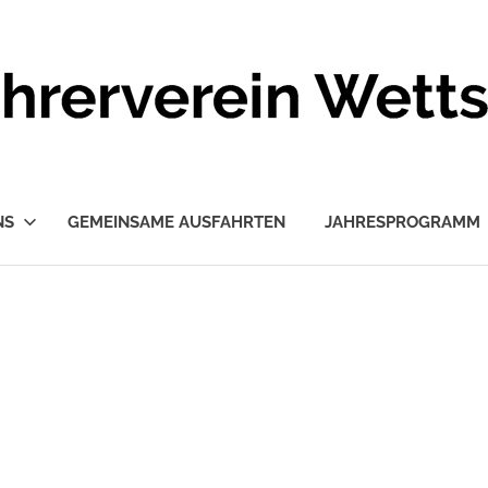
NS
GEMEINSAME AUSFAHRTEN
JAHRESPROGRAMM