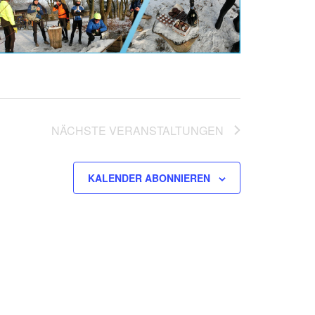
NÄCHSTE
VERANSTALTUNGEN
KALENDER ABONNIEREN