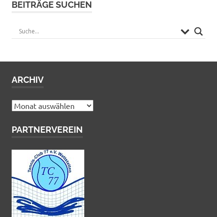
BEITRÄGE SUCHEN
ARCHIV
Archiv
PARTNERVEREIN