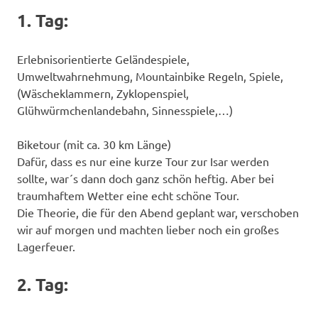
1. Tag:
Erlebnisorientierte Geländespiele,
Umweltwahrnehmung, Mountainbike Regeln, Spiele,
(Wäscheklammern, Zyklopenspiel,
Glühwürmchenlandebahn, Sinnesspiele,…)
Biketour (mit ca. 30 km Länge)
Dafür, dass es nur eine kurze Tour zur Isar werden
sollte, war´s dann doch ganz schön heftig. Aber bei
traumhaftem Wetter eine echt schöne Tour.
Die Theorie, die für den Abend geplant war, verschoben
wir auf morgen und machten lieber noch ein großes
Lagerfeuer.
2. Tag: