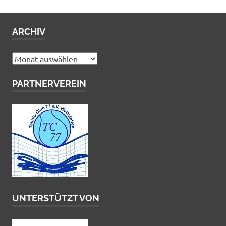
ARCHIV
Archiv
PARTNERVEREIN
UNTERSTÜTZT VON