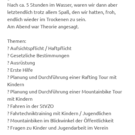
Nach ca. 5 Stunden im Wasser, waren wir dann aber
letztendlich trotz allem Spaß, den wir hatten, froh,
endlich wieder im Trockenen zu sein.
Am Abend war Theorie angesagt.
Themen:
? Aufsichtspflicht / Haftpflicht
? Gesetzliche Bestimmungen
? Ausrüstung
? Erste Hilfe
? Planung und Durchführung einer Rafting Tour mit
Kindern
? Planung und Durchführung einer Mountainbike Tour
mit Kindern
? Fahren in der StVZO
? Fahrtechniktraining mit Kindern / Jugendlichen
? Mountainbiken im Blickwinkel der Öffentlichkeit
? Fragen zu Kinder und Jugendarbeit im Verein