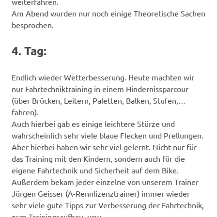
weiterfahren.
Am Abend wurden nur noch einige Theoretische Sachen
besprochen.
4. Tag:
Endlich wieder Wetterbesserung. Heute machten wir
nur Fahrtechniktraining in einem Hindernissparcour
(über Brücken, Leitern, Paletten, Balken, Stufen,…
fahren).
Auch hierbei gab es einige leichtere Stürze und
wahrscheinlich sehr viele blaue Flecken und Prellungen.
Aber hierbei haben wir sehr viel gelernt. Nicht nur für
das Training mit den Kindern, sondern auch für die
eigene Fahrtechnik und Sicherheit auf dem Bike.
Außerdem bekam jeder einzelne von unserem Trainer
Jürgen Geisser (A-Rennlizenztrainer) immer wieder
sehr viele gute Tipps zur Verbesserung der Fahrtechnik,
zum Trainingsaufbau, usw.