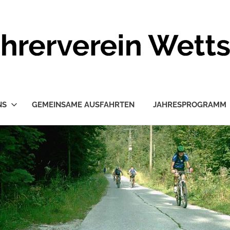
NS
GEMEINSAME AUSFAHRTEN
JAHRESPROGRAMM