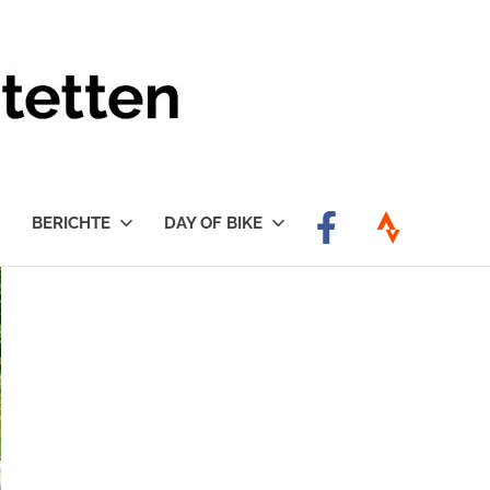
BERICHTE
DAY OF BIKE