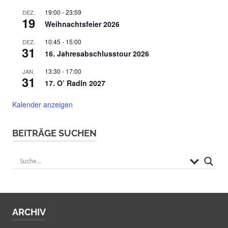
19:00
-
23:59
DEZ.
19
Weihnachtsfeier 2026
10:45
-
15:00
DEZ.
31
16. Jahresabschlusstour 2026
13:30
-
17:00
JAN.
31
17. O’ Radln 2027
Kalender anzeigen
BEITRÄGE SUCHEN
ARCHIV