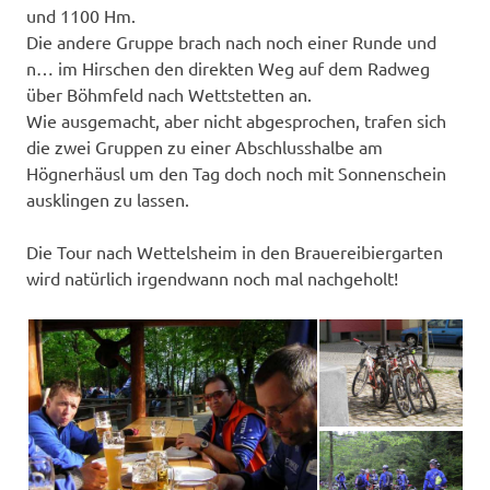
und 1100 Hm.
Die andere Gruppe brach nach noch einer Runde und
n… im Hirschen den direkten Weg auf dem Radweg
über Böhmfeld nach Wettstetten an.
Wie ausgemacht, aber nicht abgesprochen, trafen sich
die zwei Gruppen zu einer Abschlusshalbe am
Högnerhäusl um den Tag doch noch mit Sonnenschein
ausklingen zu lassen.
Die Tour nach Wettelsheim in den Brauereibiergarten
wird natürlich irgendwann noch mal nachgeholt!