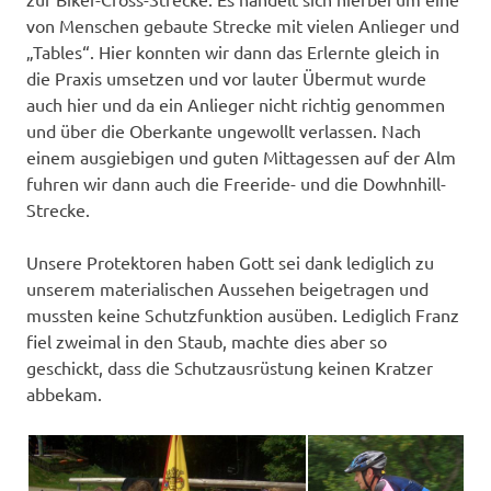
von Menschen gebaute Strecke mit vielen Anlieger und
„Tables“. Hier konnten wir dann das Erlernte gleich in
die Praxis umsetzen und vor lauter Übermut wurde
auch hier und da ein Anlieger nicht richtig genommen
und über die Oberkante ungewollt verlassen. Nach
einem ausgiebigen und guten Mittagessen auf der Alm
fuhren wir dann auch die Freeride- und die Dowhnhill-
Strecke.
Unsere Protektoren haben Gott sei dank lediglich zu
unserem materialischen Aussehen beigetragen und
mussten keine Schutzfunktion ausüben. Lediglich Franz
fiel zweimal in den Staub, machte dies aber so
geschickt, dass die Schutzausrüstung keinen Kratzer
abbekam.