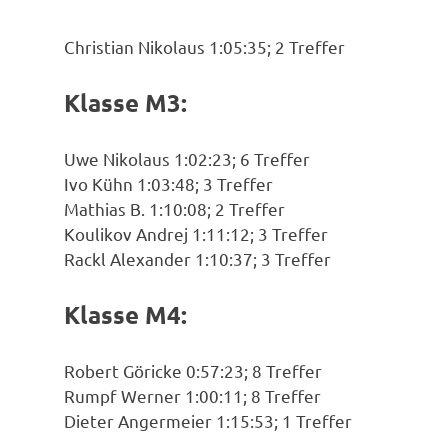
Christian Nikolaus 1:05:35; 2 Treffer
Klasse M3:
Uwe Nikolaus 1:02:23; 6 Treffer
Ivo Kühn 1:03:48; 3 Treffer
Mathias B. 1:10:08; 2 Treffer
Koulikov Andrej 1:11:12; 3 Treffer
Rackl Alexander 1:10:37; 3 Treffer
Klasse M4:
Robert Göricke 0:57:23; 8 Treffer
Rumpf Werner 1:00:11; 8 Treffer
Dieter Angermeier 1:15:53; 1 Treffer