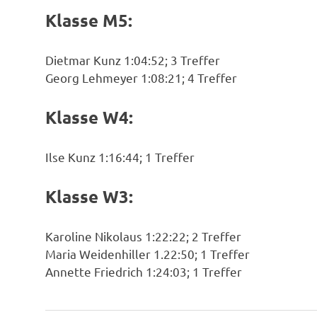
Klasse M5:
Dietmar Kunz 1:04:52; 3 Treffer
Georg Lehmeyer 1:08:21; 4 Treffer
Klasse W4:
Ilse Kunz 1:16:44; 1 Treffer
Klasse W3:
Karoline Nikolaus 1:22:22; 2 Treffer
Maria Weidenhiller 1.22:50; 1 Treffer
Annette Friedrich 1:24:03; 1 Treffer