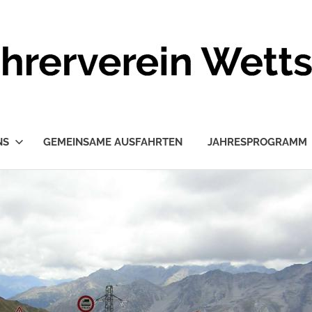
NS
GEMEINSAME AUSFAHRTEN
JAHRESPROGRAMM