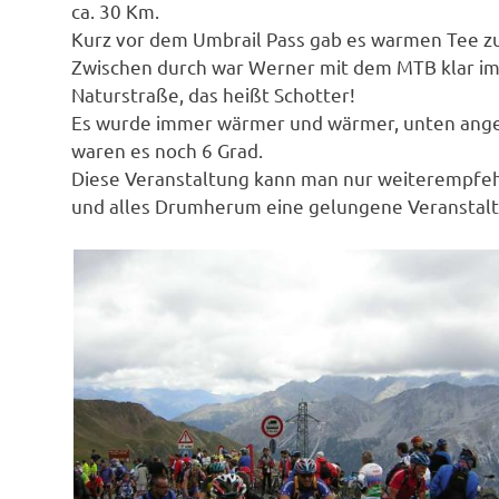
ca. 30 Km.
Kurz vor dem Umbrail Pass gab es warmen Tee z
Zwischen durch war Werner mit dem MTB klar im Vo
Naturstraße, das heißt Schotter!
Es wurde immer wärmer und wärmer, unten ange
waren es noch 6 Grad.
Diese Veranstaltung kann man nur weiterempfeh
und alles Drumherum eine gelungene Veranstalt