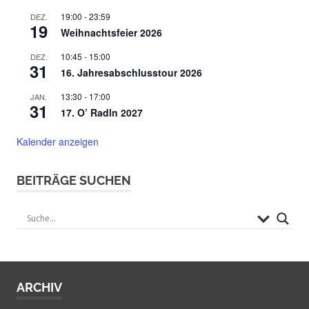
19:00
-
23:59
DEZ.
19
Weihnachtsfeier 2026
10:45
-
15:00
DEZ.
31
16. Jahresabschlusstour 2026
13:30
-
17:00
JAN.
31
17. O’ Radln 2027
Kalender anzeigen
BEITRÄGE SUCHEN
ARCHIV