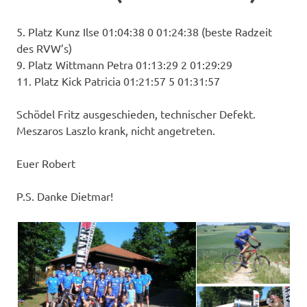
5. Platz Kunz Ilse 01:04:38 0 01:24:38 (beste Radzeit
des RVW’s)
9. Platz Wittmann Petra 01:13:29 2 01:29:29
11. Platz Kick Patricia 01:21:57 5 01:31:57
Schödel Fritz ausgeschieden, technischer Defekt.
Meszaros Laszlo krank, nicht angetreten.
Euer Robert
P.S. Danke Dietmar!