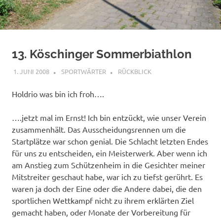
13. Köschinger Sommerbiathlon
1. JUNI 2008
SPORTWÄRTER
RÜCKBLICK
Holdrio was bin ich froh….
….jetzt mal im Ernst! Ich bin entzückt, wie unser Verein
zusammenhält. Das Ausscheidungsrennen um die
Startplätze war schon genial. Die Schlacht letzten Endes
für uns zu entscheiden, ein Meisterwerk. Aber wenn ich
am Anstieg zum Schützenheim in die Gesichter meiner
Mitstreiter geschaut habe, war ich zu tiefst gerührt. Es
waren ja doch der Eine oder die Andere dabei, die den
sportlichen Wettkampf nicht zu ihrem erklärten Ziel
gemacht haben, oder Monate der Vorbereitung für