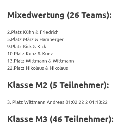
Mixedwertung (26 Teams):
2.Platz Kühn & Friedrich
5.Platz März & Hamberger
9.Platz Kick & Kick
10.Platz Kunz & Kunz
13.Platz Wittmann & Wittmann
22.Platz Nikolaus & Nikolaus
Klasse M2 (5 Teilnehmer):
3. Platz Wittmann Andreas 01:02:22 2 01:18:22
Klasse M3 (46 Teilnehmer):