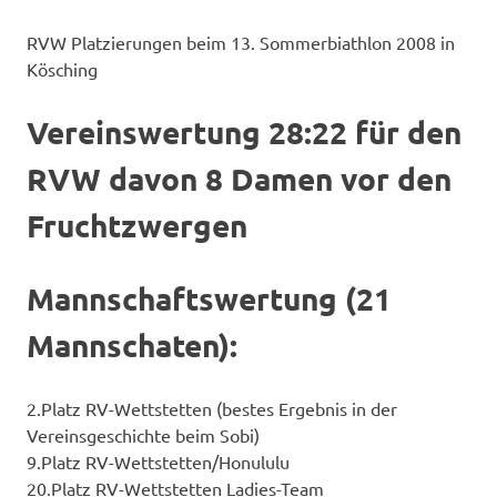
RVW Platzierungen beim 13. Sommerbiathlon 2008 in
Kösching
Vereinswertung 28:22 für den
RVW davon 8 Damen vor den
Fruchtzwergen
Mannschaftswertung (21
Mannschaten):
2.Platz RV-Wettstetten (bestes Ergebnis in der
Vereinsgeschichte beim Sobi)
9.Platz RV-Wettstetten/Honululu
20.Platz RV-Wettstetten Ladies-Team