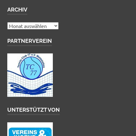
ARCHIV
Archiv
PARTNERVEREIN
UNTERSTÜTZT VON