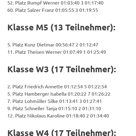
52. Platz Rumpf Werner 01:03:40 3 01:17:40
60. Platz Salzer Franz 01:05:55 3 01:19:55
Klasse M5 (13 Teilnehmer):
5. Platz Kunz Dietmar 00:56:47 2 01:12:47
11. Platz Theisen Werner 01:07:49 1 01:25:49
Klasse W3 (17 Teilnehmer):
2. Platz Friedrich Annette 01:12:54 5 01:22:54
5. Platz Hamberger Isabella 01:20:22 7 01:26:22
7. Platz Lohmüller Silke 01:13:41 3 01:27:41
9. Platz Schneller Tanja 01:15:10 2 01:31:10
12. Platz Nikolaus Karoline 01:18:40 2 01:34:40
Klasse W4 (17 Teilnehmer):