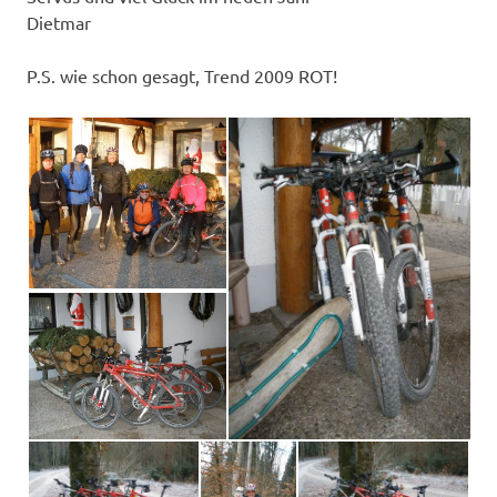
Dietmar
P.S. wie schon gesagt, Trend 2009 ROT!