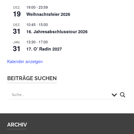
19:00
-
23:59
DEZ.
19
Weihnachtsfeier 2026
10:45
-
15:00
DEZ.
31
16. Jahresabschlusstour 2026
13:30
-
17:00
JAN.
31
17. O’ Radln 2027
Kalender anzeigen
BEITRÄGE SUCHEN
ARCHIV