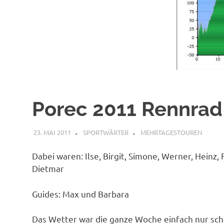
Porec 2011 Rennrad 
23. MAI 2011
SPORTWÄRTER
MEHRTAGESTOUREN
Dabei waren: Ilse, Birgit, Simone, Werner, Heinz
Dietmar
Guides: Max und Barbara
Das Wetter war die ganze Woche einfach nur sch