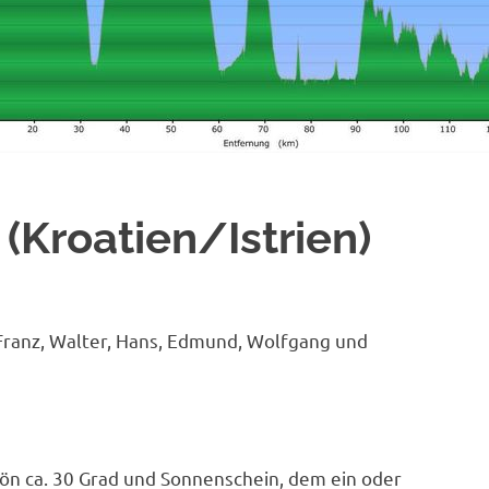
(Kroatien/Istrien)
, Franz, Walter, Hans, Edmund, Wolfgang und
ön ca. 30 Grad und Sonnenschein, dem ein oder