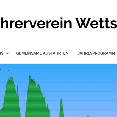
NS
GEMEINSAME AUSFAHRTEN
JAHRESPROGRAMM