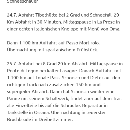
Schneeschauer
24.7. Abfahrt Tibethütte bei 2 Grad und Schneefall. 20
Km Abfahrt in 30 Minuten. Mittagspause in La Prese in
einer echten italienischen Kneippe mit Menü von Oma.
Dann 1.100 hm Auffahrt auf Passo Mortirolo.
Übernachtung mit spartanischem Frûhstück.
25.7. Abfahrt bei 8 Grad 20 km Abfahrt. Mittagspause in
Ponte di Legno bei kalter Lasagne. Danach Auffahrt mit
1.100 hm auf Tonale Pass. Schorsch und Dieter auf den
richtigen Track nach zusätzlichen 150 hm und
supergeiler Abfahrt. Dabei hat Schorsch wieder eine
Panne mit seinem Schaltwerk, findet aber auf dem Trail
alle Einzelteile bis auf die Schraube. Reparatur in
Tankstelle in Ossana. Übernachtung in teuerster
Bruchbrude im Dreibettzimmer.