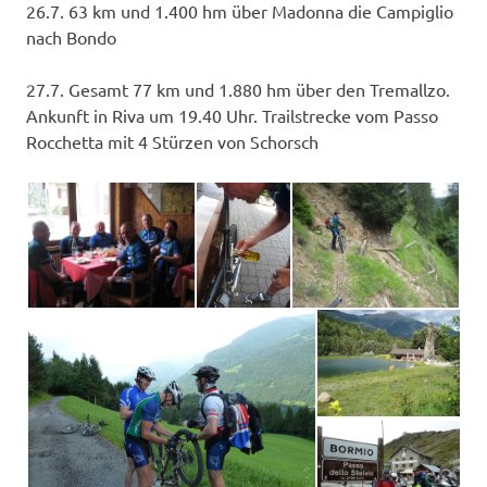
26.7. 63 km und 1.400 hm über Madonna die Campiglio
nach Bondo
27.7.
Gesamt 77 km und 1.880 hm über den Tremallzo.
Ankunft in Riva um 19.40 Uhr. Trailstrecke vom Passo
Rocchetta mit 4 Stürzen von Schorsch