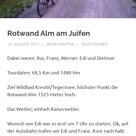
Rotwand Alm am Juifen
21. AUGUST 2011
SPORTWÄRTER
TAGESTOUREN
Dabei waren: Ilse, Franz, Werner. Edi und Dietmar
Tourdaten: 68,5 Km und 1480 Hm
Ziel Wildbad Kreuth/Tegernsee, höchster Punkt die
Rotwand-Alm 1525 Meter hoch.
Das Wetter, einfach Kaiserwetter.
Wunsch von Edi war es erst um 7 Uhr zu starten. Ok, auf
der Autobahn trafen wir Edi und Franz. Kurz nach halb