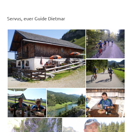
Servus, euer Guide Dietmar