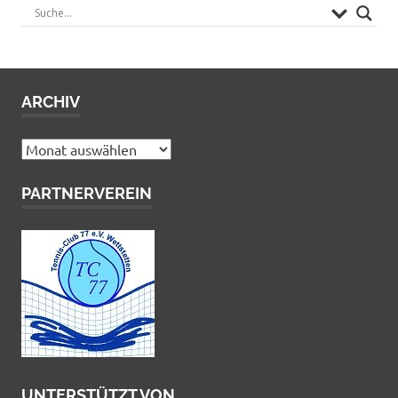
ARCHIV
Archiv
PARTNERVEREIN
UNTERSTÜTZT VON