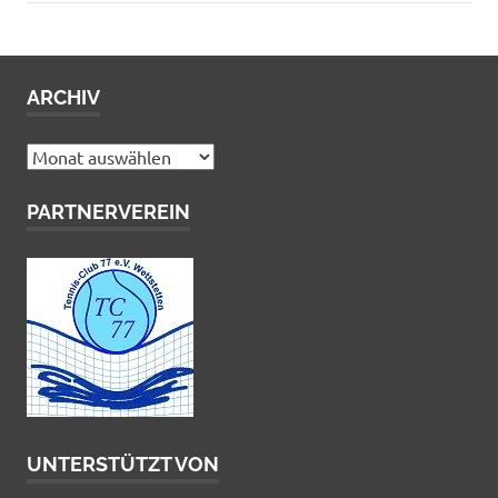
ARCHIV
Archiv
PARTNERVEREIN
UNTERSTÜTZT VON