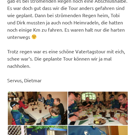
gab es bei strömenden Regen noch eine Abschlußhalbe.
Es war doch gut dass wir die Tour anders gefahren sind
wie geplant. Dann bei strömenden Regen heim, Tobi
und Dirk mussten ja auch noch Heimradeln, die hatten
noch einige Km zu fahren. Es waren halt nur die harten
unterwegs
Trotz regen war es eine schöne Vatertagstour mit eich,
schee war‘s. Die geplante Tour können wir ja mal
nachholen.
Servus, Dietmar