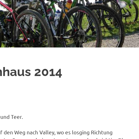
hhaus 2014
 und Teer.
f den Weg nach Valley, wo es losging Richtung