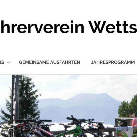
NS
GEMEINSAME AUSFAHRTEN
JAHRESPROGRAMM