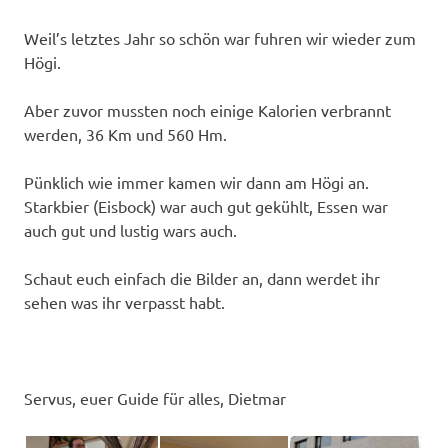
Weil’s letztes Jahr so schön war fuhren wir wieder zum
Högi.
Aber zuvor mussten noch einige Kalorien verbrannt
werden, 36 Km und 560 Hm.
Pünklich wie immer kamen wir dann am Högi an.
Starkbier (Eisbock) war auch gut gekühlt, Essen war
auch gut und lustig wars auch.
Schaut euch einfach die Bilder an, dann werdet ihr
sehen was ihr verpasst habt.
Servus, euer Guide für alles, Dietmar