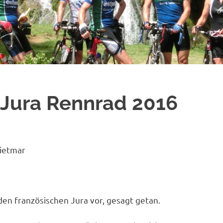
 Jura Rennrad 2016
Dietmar
 den französischen Jura vor, gesagt getan.