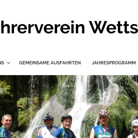
NS
GEMEINSAME AUSFAHRTEN
JAHRESPROGRAMM