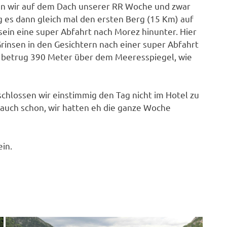
ren wir auf dem Dach unserer RR Woche und zwar
 es dann gleich mal den ersten Berg (15 Km) auf
sein eine super Abfahrt nach Morez hinunter. Hier
rinsen in den Gesichtern nach einer super Abfahrt
l betrug 390 Meter über dem Meeresspiegel, wie
chlossen wir einstimmig den Tag nicht im Hotel zu
 auch schon, wir hatten eh die ganze Woche
in.