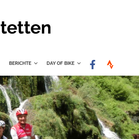
BERICHTE
DAY OF BIKE