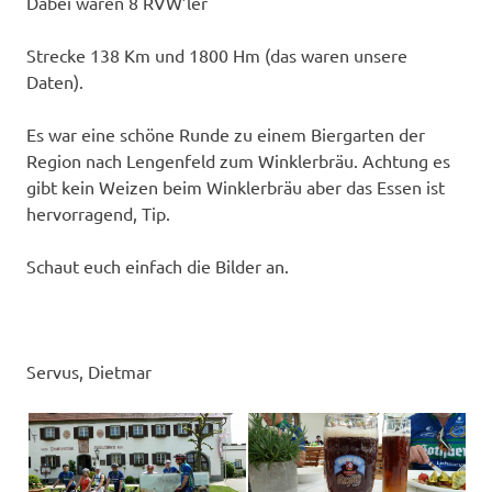
Dabei waren 8 RVW’ler
Strecke 138 Km und 1800 Hm (das waren unsere
Daten).
Es war eine schöne Runde zu einem Biergarten der
Region nach Lengenfeld zum Winklerbräu. Achtung es
gibt kein Weizen beim Winklerbräu aber das Essen ist
hervorragend, Tip.
Schaut euch einfach die Bilder an.
Servus, Dietmar