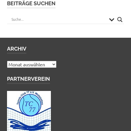
BEITRÄGE SUCHEN
ARCHIV
Archiv
PARTNERVEREIN