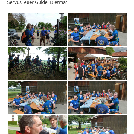
Servus, euer Guide, Dietmar