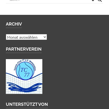
ARCHIV
Archiv
PARTNERVEREIN
UNTERSTÜTZT VON