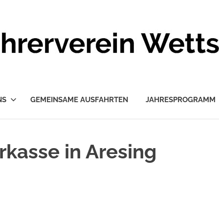
NS
GEMEINSAME AUSFAHRTEN
JAHRESPROGRAMM
rkasse in Aresing