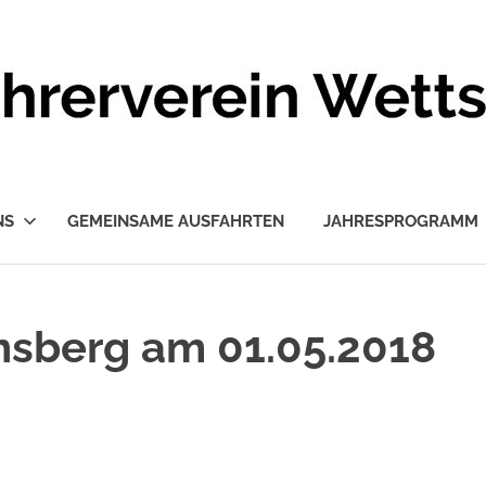
NS
GEMEINSAME AUSFAHRTEN
JAHRESPROGRAMM
nsberg am 01.05.2018