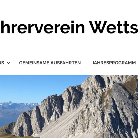
NS
GEMEINSAME AUSFAHRTEN
JAHRESPROGRAMM