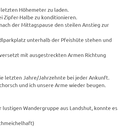
 letzten Höhemeter zu laden.
 Zipfer-Halbe zu konditionieren.
nach der Mittagspause den steilen Anstieg zur
adlparkplatz unterhalb der Pfeishüte stehen und
 versetzt mit ausgestreckten Armen Richtung
e letzten Jahre/Jahrzehnte bei jeder Ankunft.
Schorsch und ich unsere Arme wieder beugen.
lustigen Wandergruppe aus Landshut, konnte es
schmeichelhaft)