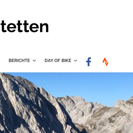
BERICHTE
DAY OF BIKE