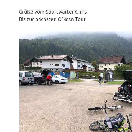
Grüße vom Sportwärter Chris
Bis zur nächsten O´kasn Tour