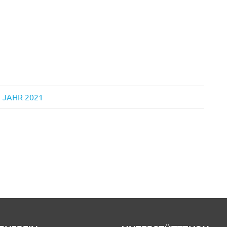
 JAHR 2021