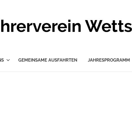
NS
GEMEINSAME AUSFAHRTEN
JAHRESPROGRAMM