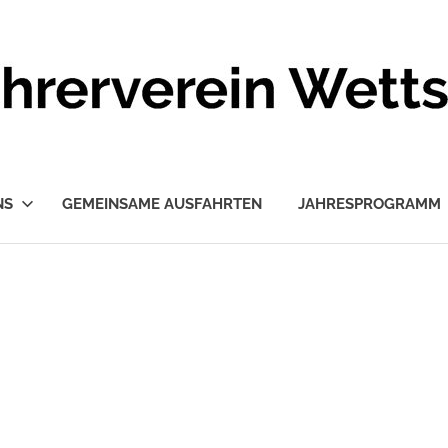
NS
GEMEINSAME AUSFAHRTEN
JAHRESPROGRAMM