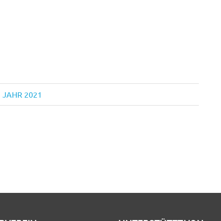
 JAHR 2021