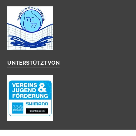
UNTERSTÜTZT VON