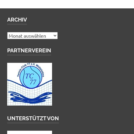
ARCHIV
Archiv
PARTNERVEREIN
UNTERSTÜTZT VON