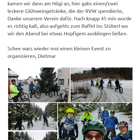
kamen wir dann am Högi an, hier gabs einen/zwei
leckere Glühweingetränke, die der RVW spendierte,
Danke unserem Verein dafür. Nach knapp 45 min wurde
es richtig kalt, also aufgehts zum Raffel ins Stüberl wo
wir den Abend bei etwas Hopfigem ausklingen ließen.
Schee wars wieder moi einen kleinen Event zu
organisieren, Dietmar