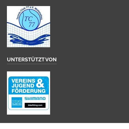
UNTERSTÜTZT VON