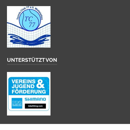
UNTERSTÜTZT VON