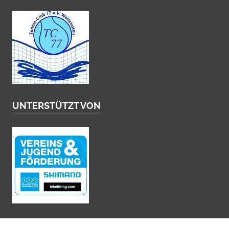
UNTERSTÜTZT VON