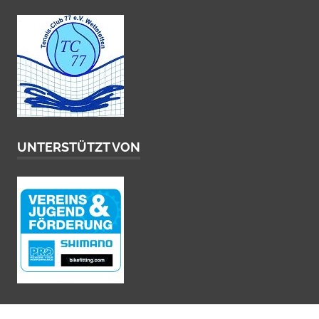
UNTERSTÜTZT VON