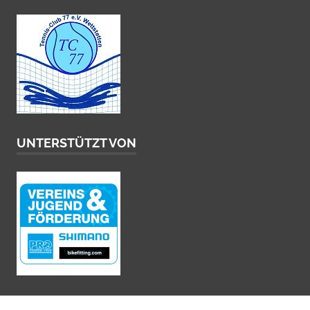
UNTERSTÜTZT VON