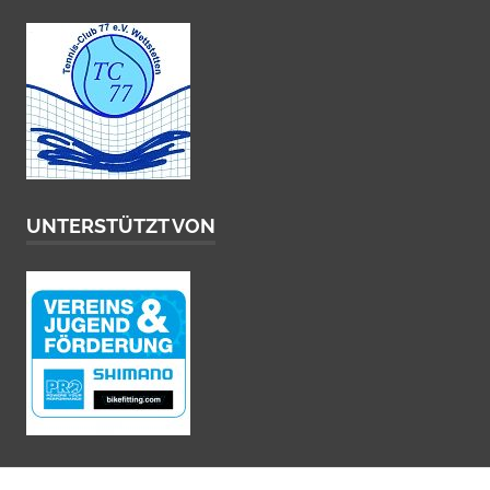
UNTERSTÜTZT VON