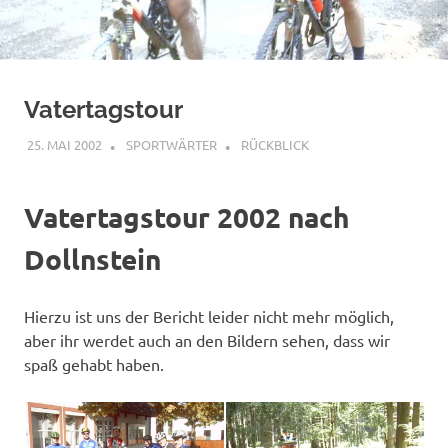
Vatertagstour
25. MAI 2002
SPORTWÄRTER
RÜCKBLICK
Vatertagstour 2002 nach
Dollnstein
Hierzu ist uns der Bericht leider nicht mehr möglich,
aber ihr werdet auch an den Bildern sehen, dass wir
spaß gehabt haben.