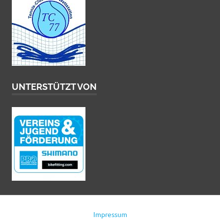
UNTERSTÜTZT VON
Impressum