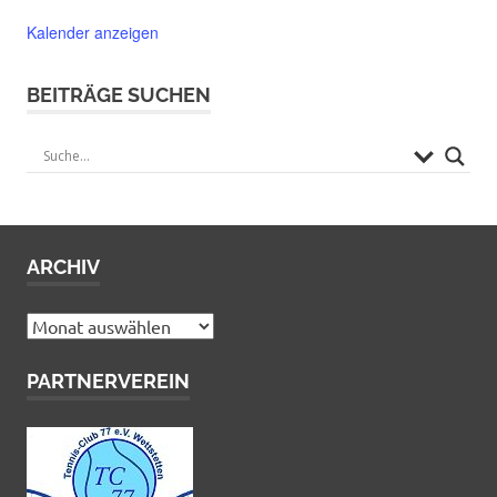
Kalender anzeigen
BEITRÄGE SUCHEN
ARCHIV
Archiv
PARTNERVEREIN