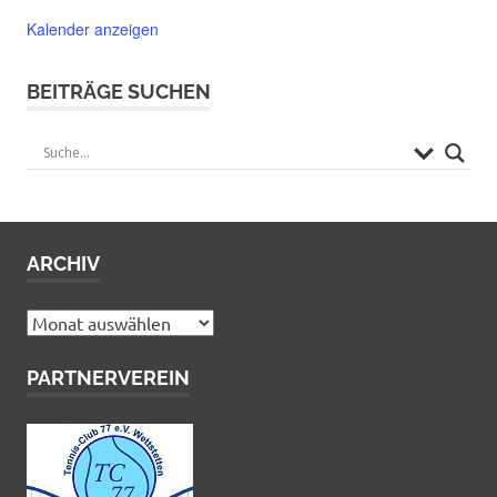
Kalender anzeigen
BEITRÄGE SUCHEN
ARCHIV
Archiv
PARTNERVEREIN