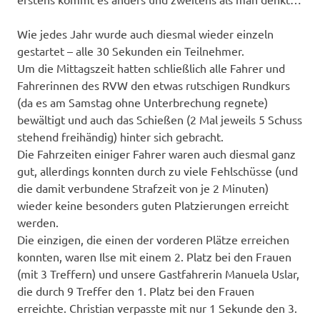
Wie jedes Jahr wurde auch diesmal wieder einzeln
gestartet – alle 30 Sekunden ein Teilnehmer.
Um die Mittagszeit hatten schließlich alle Fahrer und
Fahrerinnen des RVW den etwas rutschigen Rundkurs
(da es am Samstag ohne Unterbrechung regnete)
bewältigt und auch das Schießen (2 Mal jeweils 5 Schuss
stehend freihändig) hinter sich gebracht.
Die Fahrzeiten einiger Fahrer waren auch diesmal ganz
gut, allerdings konnten durch zu viele Fehlschüsse (und
die damit verbundene Strafzeit von je 2 Minuten)
wieder keine besonders guten Platzierungen erreicht
werden.
Die einzigen, die einen der vorderen Plätze erreichen
konnten, waren Ilse mit einem 2. Platz bei den Frauen
(mit 3 Treffern) und unsere Gastfahrerin Manuela Uslar,
die durch 9 Treffer den 1. Platz bei den Frauen
erreichte. Christian verpasste mit nur 1 Sekunde den 3.