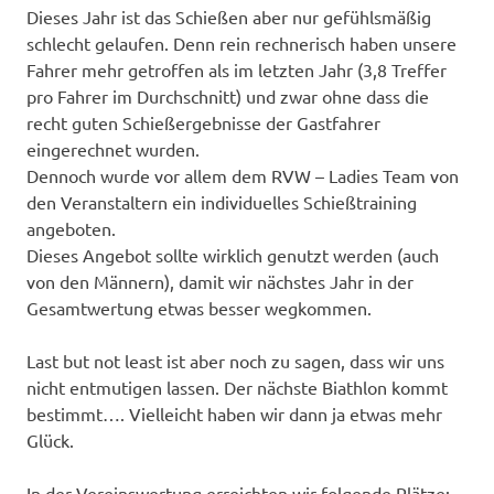
Dieses Jahr ist das Schießen aber nur gefühlsmäßig
schlecht gelaufen. Denn rein rechnerisch haben unsere
Fahrer mehr getroffen als im letzten Jahr (3,8 Treffer
pro Fahrer im Durchschnitt) und zwar ohne dass die
recht guten Schießergebnisse der Gastfahrer
eingerechnet wurden.
Dennoch wurde vor allem dem RVW – Ladies Team von
den Veranstaltern ein individuelles Schießtraining
angeboten.
Dieses Angebot sollte wirklich genutzt werden (auch
von den Männern), damit wir nächstes Jahr in der
Gesamtwertung etwas besser wegkommen.
Last but not least ist aber noch zu sagen, dass wir uns
nicht entmutigen lassen. Der nächste Biathlon kommt
bestimmt…. Vielleicht haben wir dann ja etwas mehr
Glück.
In der Vereinswertung erreichten wir folgende Plätze: