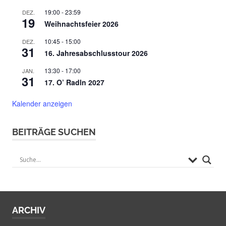
19:00
-
23:59
DEZ.
19
Weihnachtsfeier 2026
10:45
-
15:00
DEZ.
31
16. Jahresabschlusstour 2026
13:30
-
17:00
JAN.
31
17. O’ Radln 2027
Kalender anzeigen
BEITRÄGE SUCHEN
ARCHIV