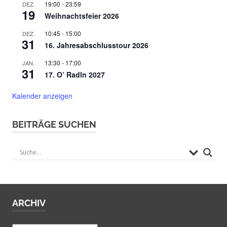
19:00
-
23:59
DEZ.
19
Weihnachtsfeier 2026
10:45
-
15:00
DEZ.
31
16. Jahresabschlusstour 2026
13:30
-
17:00
JAN.
31
17. O’ Radln 2027
Kalender anzeigen
BEITRÄGE SUCHEN
ARCHIV