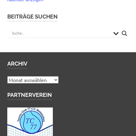
BEITRÄGE SUCHEN
ARCHIV
Archiv
PARTNERVEREIN