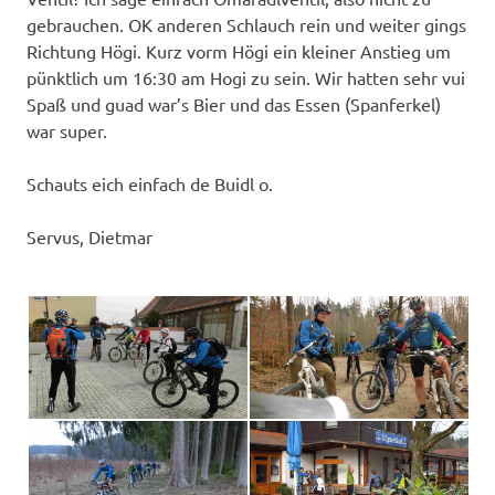
gebrauchen. OK anderen Schlauch rein und weiter gings
Richtung Högi. Kurz vorm Högi ein kleiner Anstieg um
pünktlich um 16:30 am Hogi zu sein. Wir hatten sehr vui
Spaß und guad war’s Bier und das Essen (Spanferkel)
war super.
Schauts eich einfach de Buidl o.
Servus, Dietmar