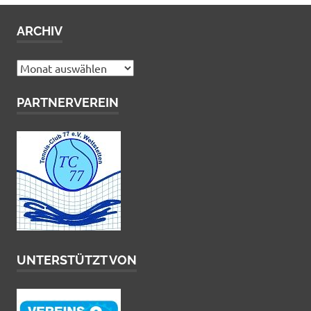
ARCHIV
Archiv
PARTNERVEREIN
UNTERSTÜTZT VON