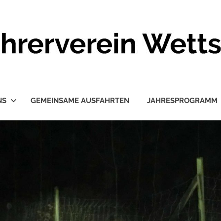
NS
GEMEINSAME AUSFAHRTEN
JAHRESPROGRAMM