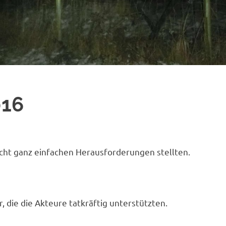
016
icht ganz einfachen Herausforderungen stellten.
, die die Akteure tatkräftig unterstützten.