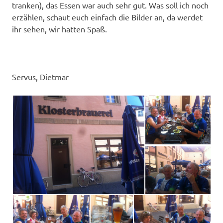
tranken), das Essen war auch sehr gut. Was soll ich noch
erzählen, schaut euch einfach die Bilder an, da werdet
ihr sehen, wir hatten Spaß.
Servus, Dietmar