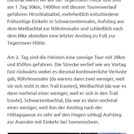
am 1 .Tag 30km, 1400hm mit diesem Tourenverlauf
gefahren: Hirschtalsattel, mehrheitlich entschiedene
frühzeitige Einkehr in Schwarzentennalm, Aufstieg aus
dem Weißachtal zur Röhrlmosalm und schließlich nach
dem Bike abstellen eine letzter Anstieg zu Fuß zur
Tegernseer Hütte.
Am 2. Tag sind die Meisten eine sonnige Tour mit 38km
und 850hm gefahren. Die Strecke verlief wie am Vortag
fast rückwärts wobei es diesmal kontinuierliche Verluste
gab, Röhrlmoosalm (da warens dann zwei weniger, weil
sie sich nicht in den Trail trauten), Weißachtal (da war es
dann nochmal einer weniger, weil er sich in den Trail
traute), Schwarzenbachtal, (da war es dann nochmal
einer weniger, weil ihm der Anstieg nach der
Mittagspause zu sehr auf den Magen schlug) Aufstieg
zur Aueralm mit Einkehr bei Sonnenschein.