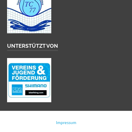
UNTERSTÜTZT VON
Impressum